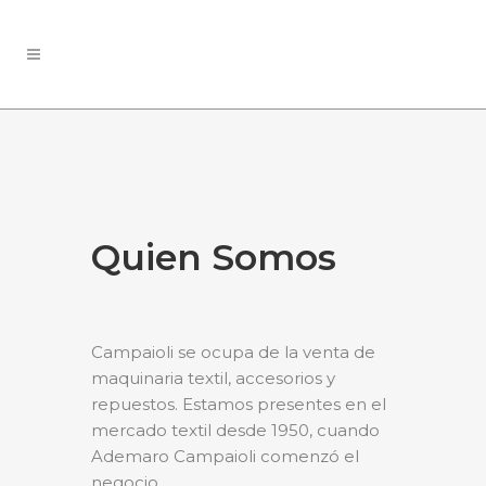
Quien Somos
Campaioli se ocupa de la venta de
maquinaria textil, accesorios y
repuestos. Estamos presentes en el
mercado textil desde 1950, cuando
Ademaro Campaioli comenzó el
negocio