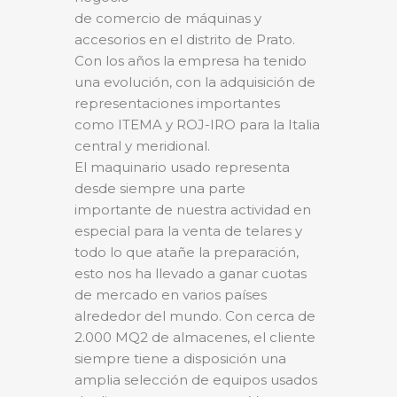
de comercio de máquinas y
accesorios en el distrito de Prato.
Con los años la empresa ha tenido
una evolución, con la adquisición de
representaciones importantes
como ITEMA y ROJ-IRO para la Italia
central y meridional.
El maquinario usado representa
desde siempre una parte
importante de nuestra actividad en
especial para la venta de telares y
todo lo que atañe la preparación,
esto nos ha llevado a ganar cuotas
de mercado en varios países
alrededor del mundo. Con cerca de
2.000 MQ2 de almacenes, el cliente
siempre tiene a disposición una
amplia selección de equipos usados